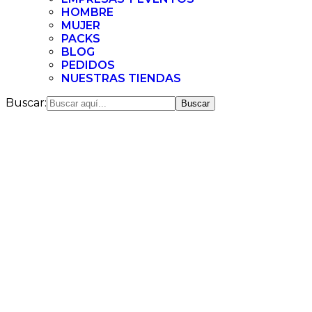
HOMBRE
MUJER
PACKS
BLOG
PEDIDOS
NUESTRAS TIENDAS
Buscar: