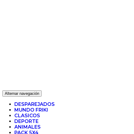
Alternar navegación
DESPAREJADOS
MUNDO FRIKI
CLASICOS
DEPORTE
ANIMALES
PACK 5X4