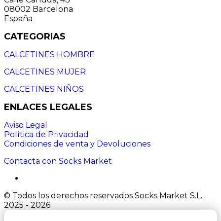
08002 Barcelona
España
CATEGORIAS
CALCETINES HOMBRE
CALCETINES MUJER
CALCETINES NIÑOS
ENLACES LEGALES
Aviso Legal
Política de Privacidad
Condiciones de venta y Devoluciones
Contacta con Socks Market
© Todos los derechos reservados Socks Market S.L.
2025 - 2026