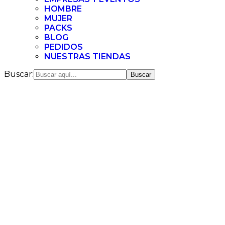
HOMBRE
MUJER
PACKS
BLOG
PEDIDOS
NUESTRAS TIENDAS
Buscar: