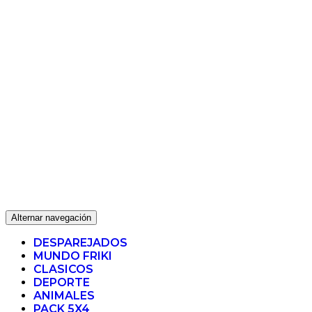
Alternar navegación
DESPAREJADOS
MUNDO FRIKI
CLASICOS
DEPORTE
ANIMALES
PACK 5X4