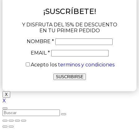
¡SUSCRÍBETE!
Y DISFRUTA DEL 15% DE DESCUENTO
EN TU PRIMER PEDIDO
NOMBRE *
EMAIL *
Acepto los
terminos y condiciones
X
X