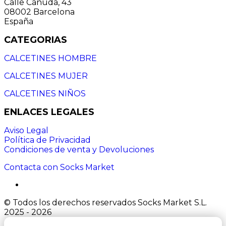
Calle Canuda, 43
08002 Barcelona
España
CATEGORIAS
CALCETINES HOMBRE
CALCETINES MUJER
CALCETINES NIÑOS
ENLACES LEGALES
Aviso Legal
Política de Privacidad
Condiciones de venta y Devoluciones
Contacta con Socks Market
© Todos los derechos reservados Socks Market S.L.
2025 - 2026